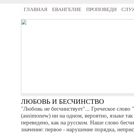
ГЛАВНАЯ
ЕВАНГЕЛИЕ
ПРОПОВЕДИ
СЛУ
ЛЮБОВЬ И БЕСЧИНСТВО
"Любовь не бесчинствует"... Греческое слово 
(asnimonew) ни на одном, вероятно, языке так
переведено, как на русском. Наше слово бесч
значение: первое - нарушение порядка, непри