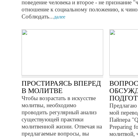
поведение человека и второе - не признание "
отношение к социальному положению, к чин
Соблюдать...
далее
ПРОСТИРАЯСЬ ВПЕРЕД
ВОПРОС
В МОЛИТВЕ
ОБСУЖД
ПОДГОТ
Чтобы возрастать в искусстве
молитвы, необходимо
Предлагаю
проводить регулярный анализ
мой перево
существующей практики
Пайпера "Q
молитвенной жизни. Отвечая на
Preparing f
предлагаемые вопросы, вы
молитвой, 