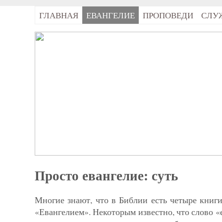
ГЛАВНАЯ
ЕВАНГЕЛИЕ
ПРОПОВЕДИ
СЛУ
Просто евангелие: суть
Многие знают, что в Библии есть четыре книг
«Евангели­ем». Некоторым известно, что слово «