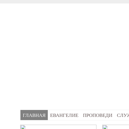
ГЛАВНАЯ
ЕВАНГЕЛИЕ
ПРОПОВЕДИ
СЛУ