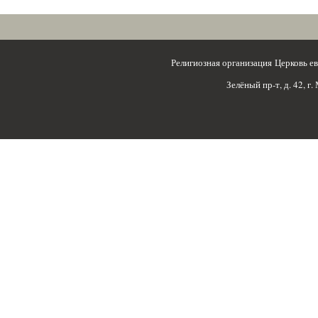
Религиозная организация Церковь 
Зелёный пр-т, д. 42, г.