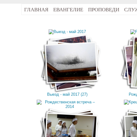
ГЛАВНАЯ
ЕВАНГЕЛИЕ
ПРОПОВЕДИ
СЛУ
Выезд - май 2017 (27)
Рожд