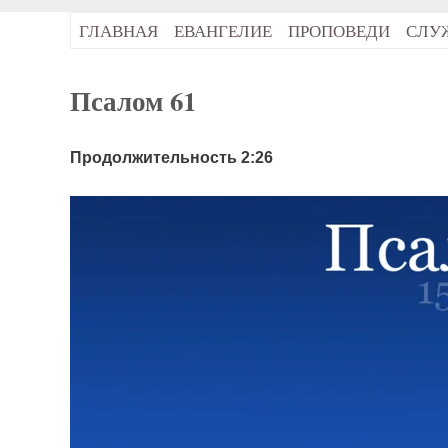
ГЛАВНАЯ
ЕВАНГЕЛИЕ
ПРОПОВЕДИ
СЛУ
Псалом 61
Продолжительность 2:26