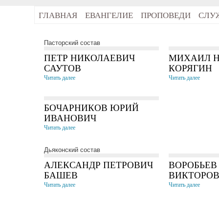
ГЛАВНАЯ
ЕВАНГЕЛИЕ
ПРОПОВЕДИ
СЛУ
Пасторский состав
ПЕТР НИКОЛАЕВИЧ
МИХАИЛ 
САУТОВ
КОРЯГИН
Читать далее
Читать далее
БОЧАРНИКОВ ЮРИЙ
ИВАНОВИЧ
Читать далее
Дьяконский состав
АЛЕКСАНДР ПЕТРОВИЧ
ВОРОБЬЕВ
БАШЕВ
ВИКТОРО
Читать далее
Читать далее