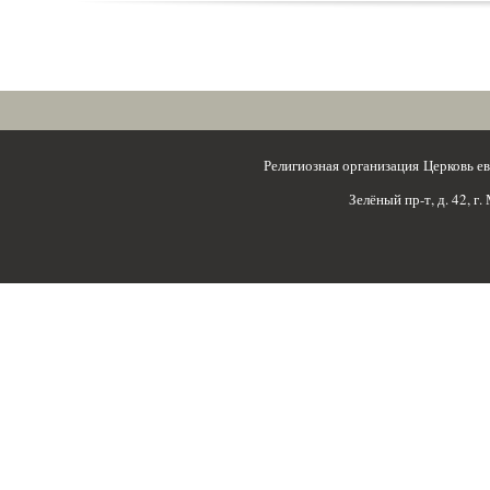
Религиозная организация Церковь 
Зелёный пр-т, д. 42, г.