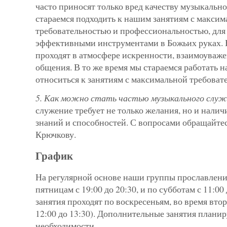
часто приносят только вред качеству музыкальн
стараемся подходить к нашим занятиям с макси
требовательностью и профессиональностью, для 
эффективными инструментами в Божьих руках.
проходят в атмосфере искренности, взаимоуваж
общения. В то же время мы стараемся работать 
относиться к занятиям с максимальной требоват
5. Как можно стать частью музыкального служ
служение требует не только желания, но и нали
знаний и способностей. С вопросами обращайте
Крючкову.
График
На регулярной основе наши группы прославлени
пятницам с 19:00 до 20:30, и по субботам с 11:00
занятия проходят по воскресеньям, во время вто
12:00 до 13:30). Дополнительные занятия плани
необходимости.