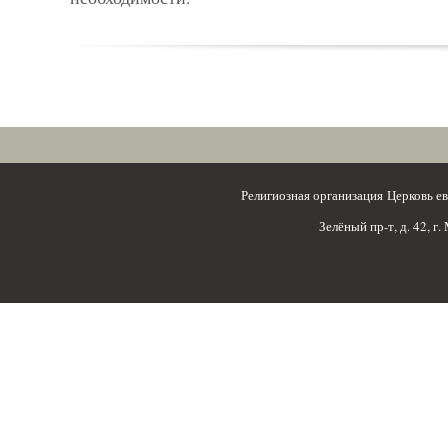
Религиозная организация Церковь 
Зелёный пр-т, д. 42, г.