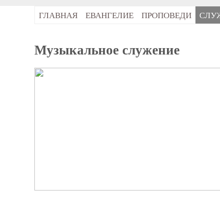
ГЛАВНАЯ
ЕВАНГЕЛИЕ
ПРОПОВЕДИ
СЛУ
Музыкальное служение