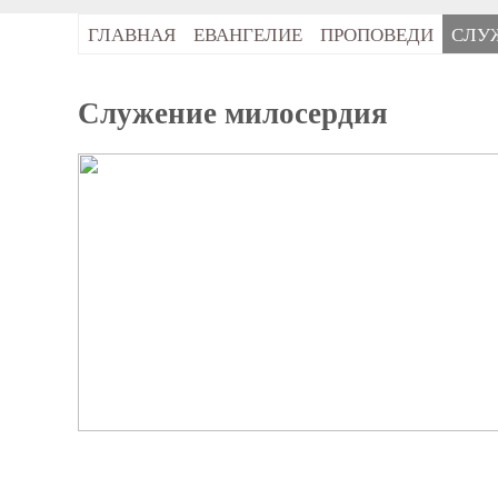
ГЛАВНАЯ
ЕВАНГЕЛИЕ
ПРОПОВЕДИ
СЛУ
Служение милосердия