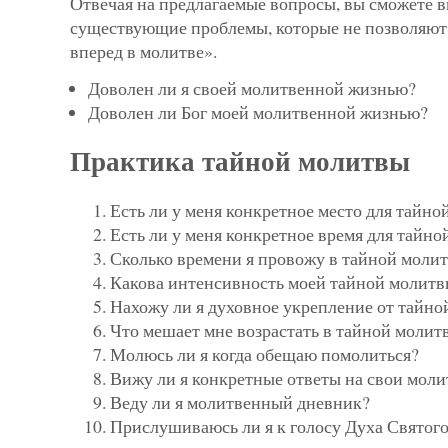
Отвечая на предлагаемые вопросы, вы сможете 
существующие проблемы, которые не позволяют
вперед в молитве».
Доволен ли я своей молитвенной жизнью?
Доволен ли Бог моей молитвенной жизнью?
Практика тайной молитвы
Есть ли у меня конкретное место для тайн
Есть ли у меня конкретное время для тайн
Сколько времени я провожу в тайной молит
Какова интенсивность моей тайной молитв
Нахожу ли я духовное укрепление от тайн
Что мешает мне возрастать в тайной молит
Молюсь ли я когда обещаю помолиться?
Вижу ли я конкретные ответы на свои мол
Веду ли я молитвенный дневник?
Прислушиваюсь ли я к голосу Духа Святого