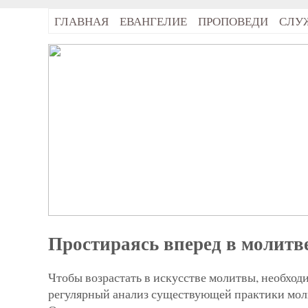
ГЛАВНАЯ
ЕВАНГЕЛИЕ
ПРОПОВЕДИ
СЛУ
Простираясь вперед в молитв
Чтобы возрастать в искусстве молитвы, необход
регулярный анализ существующей практики мол