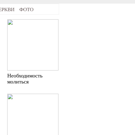
ЕРКВИ
ФОТО
Необходимость
молиться