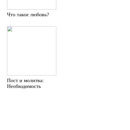
Что такое любовь?
Пост и молитва:
Необходимость