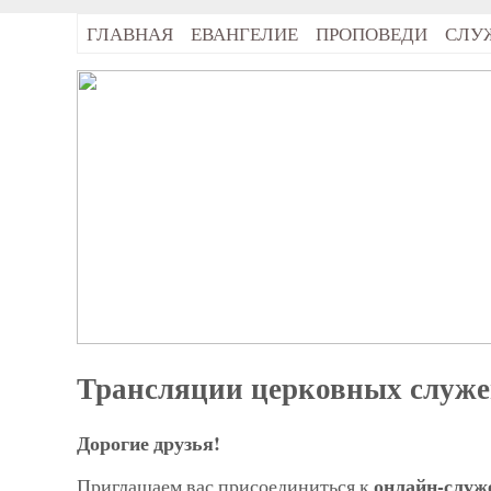
ГЛАВНАЯ
ЕВАНГЕЛИЕ
ПРОПОВЕДИ
СЛУ
Трансляции церковных служ
Дорогие друзья!
онлайн-служ
Приглашаем вас присоединиться к