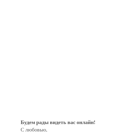
Будем рады видеть вас онлайн!
С любовью,