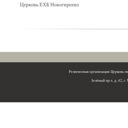
Церковь ЕХБ Новогиреево
Религиозная организация Церковь 
Зелёный пр-т, д. 42, г.