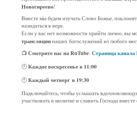
Новогиреево
!
Вместе мы будем изучать Слово Божье, поклонят
назидаться в вере.
Если у вас нет возможности прийти лично, вы 
трансляции
наших богослужений из любого мес
Смотрите нас на RuTube
Страница канала
📺
:
Каждое воскресенье в 11:00
🕙
Каждый четверг в 19:30
🕙
Подключайтесь, чтобы услышать вдохновляющу
участвовать в молитве и славить Господа вместе 