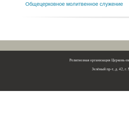
Общецерковное молитвенное служение
Религиозная организация Церковь 
Зелёный пр-т, д. 42, г.