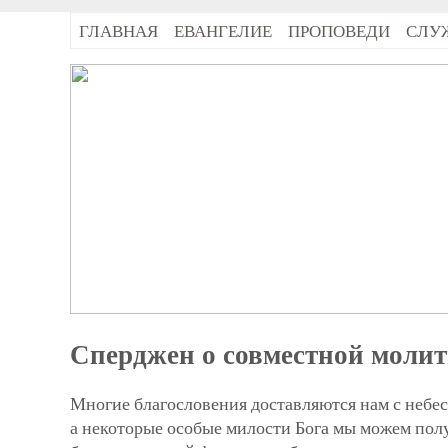
ГЛАВНАЯ
ЕВАНГЕЛИЕ
ПРОПОВЕДИ
СЛУ
Сперджен о совместной молит
Многие благословения доставляются нам с небес
а не­которые особые милости Бога мы мо­жем пол