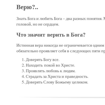
Верю?..
Знать Бога и любить Бога – два разных понятия.
головой, но не сердцем.
Что значит верить в Бога?
Истинная вера никогда не ограничевается одним
обязательно проявляет себя в следующих пяти п
Доверять Богу все.
Находить покой во Христе.
Проявлять любовь к людям.
Страдать за Христа и праведность.
Доверять Слову Божьему целиком.