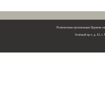
Религиозная организация Церковь 
Зелёный пр-т, д. 42, г.