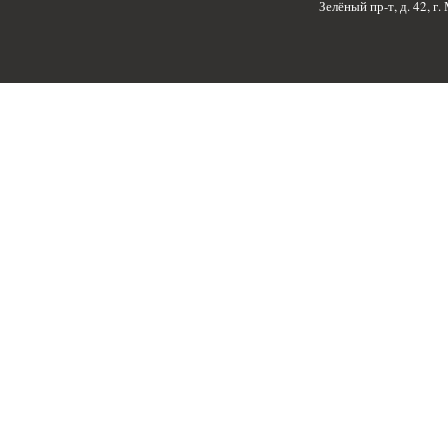
Зелёный пр-т, д. 42, г.