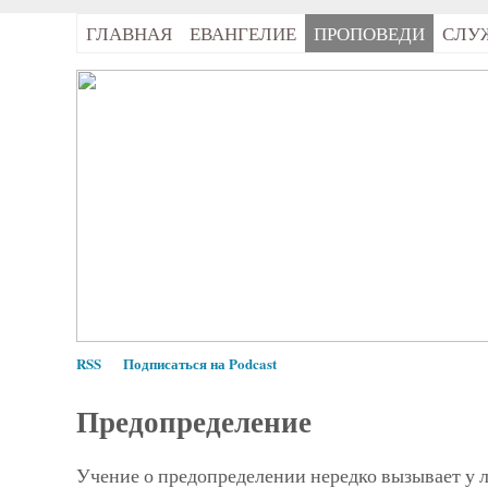
ГЛАВНАЯ
ЕВАНГЕЛИЕ
ПРОПОВЕДИ
СЛУ
RSS
Подписаться на Podcast
Предопределение
Учение о предопределении нередко вызывает у 