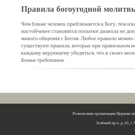
Правила богоугодной молитв
Чем ближе человек приближается к Богу, тем из
настойчивее становятся попытки диавола не доп
живого общения с Богом. Любое правило можно и
существуют правила, которые при правильном и
каждому верующему убедиться, что в своих мол
Божьи требования.
Религиозная организация Церковь 
Зелёный пр-т, д. 42, г.