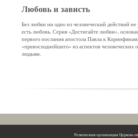
Любовь и зависть
Без любви ни одно из человеческий действий не 
есть любовь. Серия «Достигайте любви», основан
первого послания апостола Павла к Коринфянам
«превосходнейшего» из аспектов человеческих 
людьми.
Религиозная организация Церковь 