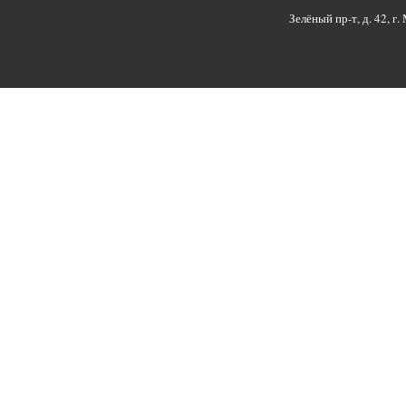
Зелёный пр-т, д. 42, г.