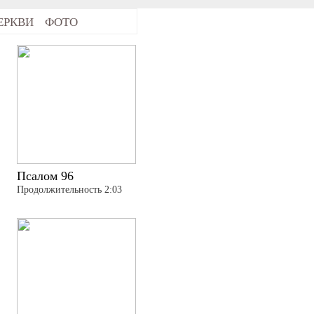
ЕРКВИ
ФОТО
Псалом 96
Продолжительность 2:03