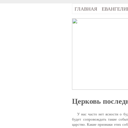
ГЛАВНАЯ
ЕВАНГЕЛИ
Церковь послед
У нас часто нет ясности о буд
будет сопровождать такие событ
царство. Какие признаки этих со