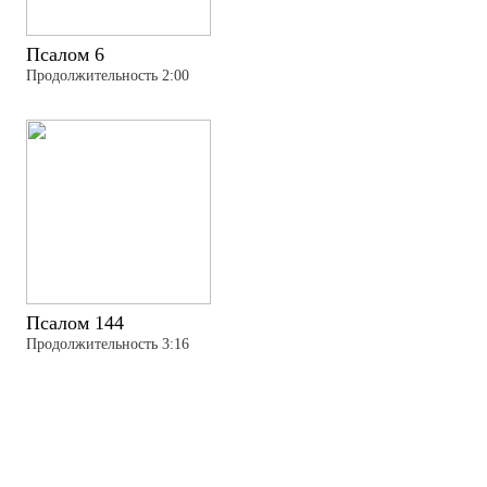
Псалом 6
Продолжительность 2:00
Псалом 144
Продолжительность 3:16