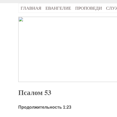
ГЛАВНАЯ
ЕВАНГЕЛИЕ
ПРОПОВЕДИ
СЛУ
Псалом 53
Продолжительность 1:23