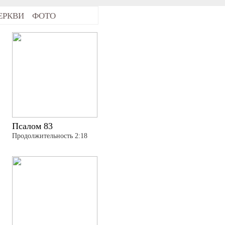
ЕРКВИ
ФОТО
Псалом 83
Продолжительность 2:18