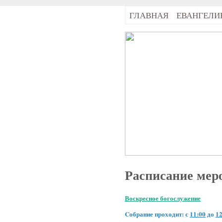
ГЛАВНАЯ
ЕВАНГЕЛИ
Расписание мер
Воскресное богослужение
Cобрание проходит: с
11:00
до
12