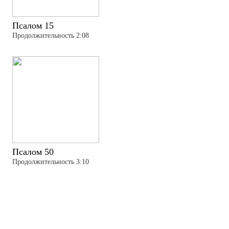
Псалом 15
Продолжительность 2:08
Псалом 50
Продолжительность 3:10