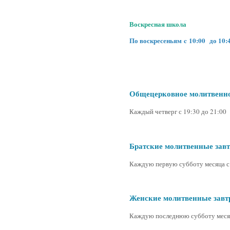
Воскресная школа
По воскресеньям c 10:00 до 10:
Общецерковное молитвенно
Каждый четверг с 19:30 до 21:00
Братские молитвенные зав
Каждую первую субботу месяца с 
Женские молитвенные завт
Каждую последнюю субботу месяц