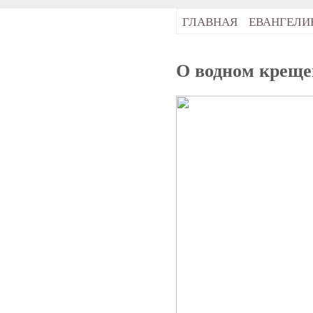
ГЛАВНАЯ
ЕВАНГЕЛИ
О водном крещ