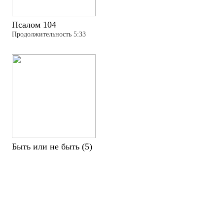
Псалом 104
Продолжительность 5:33
Быть или не быть (5)