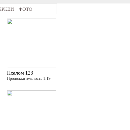
ЕРКВИ
ФОТО
Псалом 123
Продолжительность 1:19