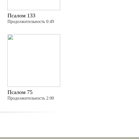
Псалом 133
Продолжительность 0:49
Псалом 75
Продолжительность 2:00