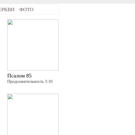
ЕРКВИ
ФОТО
Псалом 85
Продолжительность 3:10