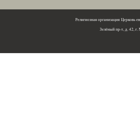
Религиозная организация Церковь 
Зелёный пр-т, д. 42, г.