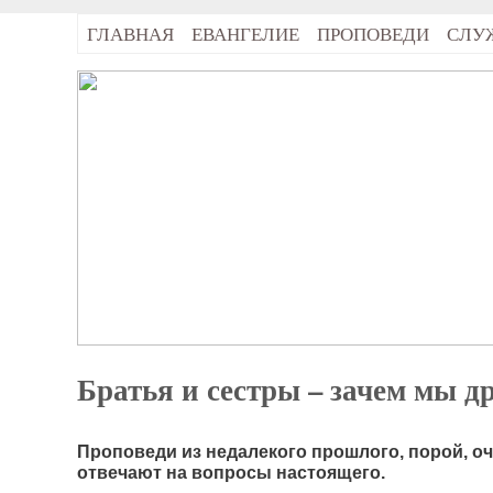
ГЛАВНАЯ
ЕВАНГЕЛИЕ
ПРОПОВЕДИ
СЛУ
Братья и сестры – зачем мы д
Проповеди из недалекого прошлого, порой, о
отвечают на вопросы настоящего.