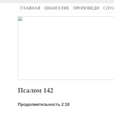
ГЛАВНАЯ
ЕВАНГЕЛИЕ
ПРОПОВЕДИ
СЛУ
Псалом 142
Продолжительность 2:18