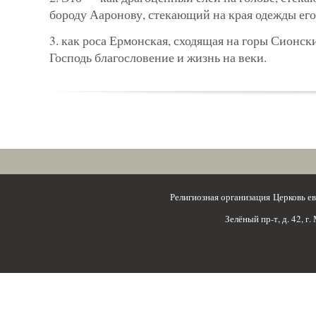
бороду Ааронову, стекающий на края одежды его
3. как роса Ермонская, сходящая на горы Сионски
Господь благословение и жизнь на веки.
Религиозная организация Церковь 
Зелёный пр-т, д. 42, г.