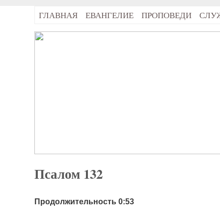
ГЛАВНАЯ
ЕВАНГЕЛИЕ
ПРОПОВЕДИ
СЛУ
Псалом 132
Продолжительность 0:53