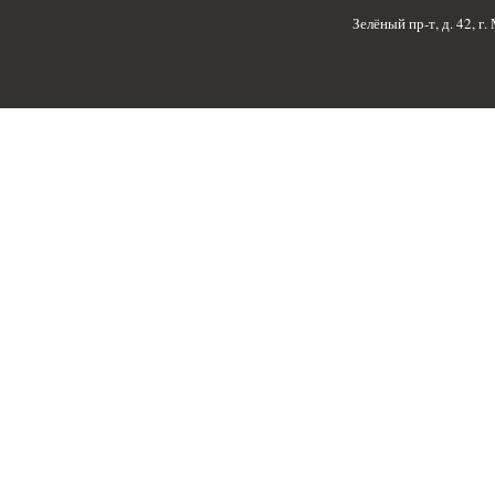
Зелёный пр-т, д. 42, г.