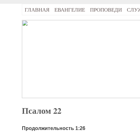
ГЛАВНАЯ
ЕВАНГЕЛИЕ
ПРОПОВЕДИ
СЛУ
Псалом 22
Продолжительность 1:26