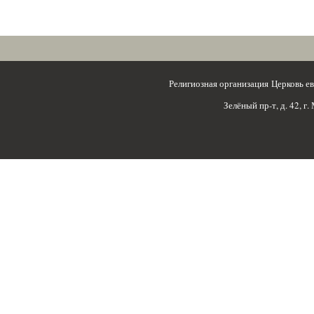
Религиозная организация Церковь 
Зелёный пр-т, д. 42, г.