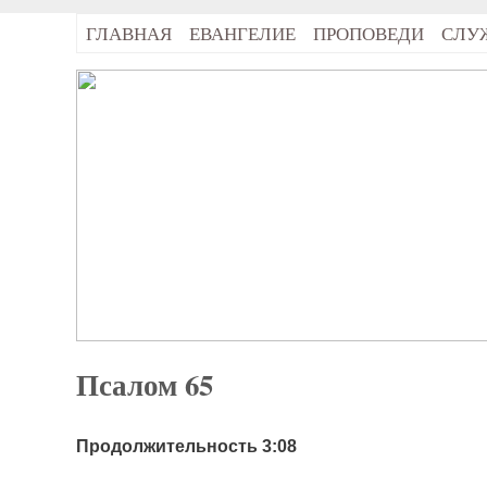
ГЛАВНАЯ
ЕВАНГЕЛИЕ
ПРОПОВЕДИ
СЛУ
Псалом 65
Продолжительность 3:08