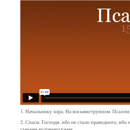
1. Начальнику хора. На восьмиструнном. Псалом
2. Спаси, Господи, ибо не стало праведного, ибо
сынами человеческими.