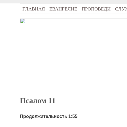
ГЛАВНАЯ
ЕВАНГЕЛИЕ
ПРОПОВЕДИ
СЛУ
Псалом 11
Продолжительность 1:55