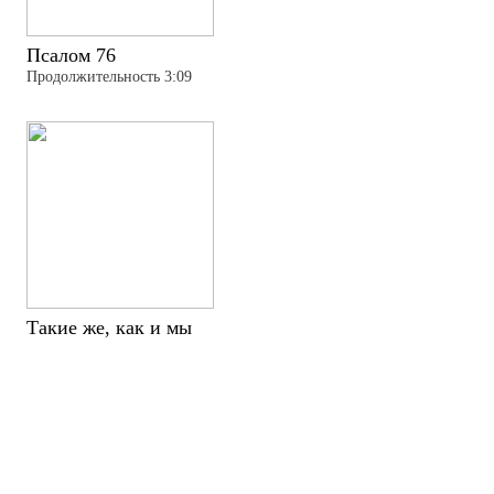
Псалом 76
Продолжительность 3:09
Такие же, как и мы