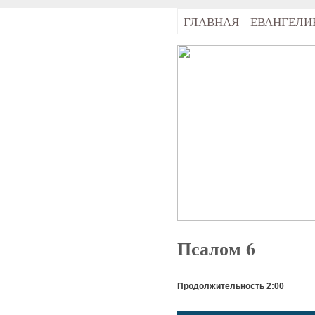
ГЛАВНАЯ
ЕВАНГЕЛИ
Псалом 6
Продолжительность 2:00