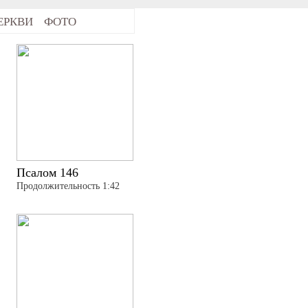
ЕРКВИ
ФОТО
Псалом 146
Продолжительность 1:42