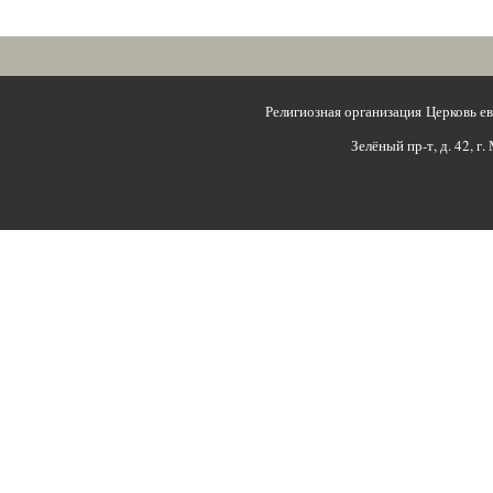
Религиозная организация Церковь 
Зелёный пр-т, д. 42, г.