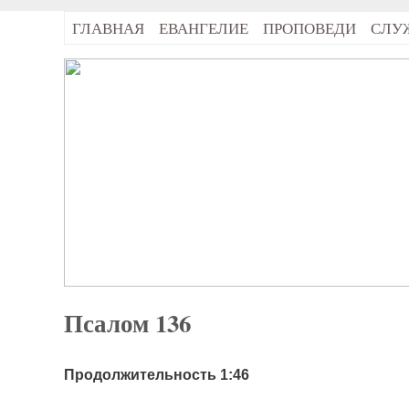
ГЛАВНАЯ
ЕВАНГЕЛИЕ
ПРОПОВЕДИ
СЛУ
Псалом 136
Продолжительность 1:46