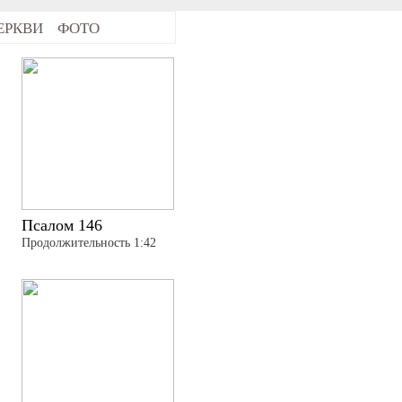
ЕРКВИ
ФОТО
Псалом 146
Продолжительность 1:42