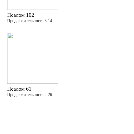
Псалом 102
Продолжительность 3:14
Псалом 61
Продолжительность 2:26