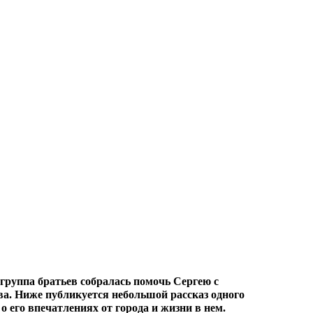
группа братьев собралась помочь Сергею с
а. Ниже публикуется небольшой рассказ одного
 о его впечатлениях от города и жизни в нем.