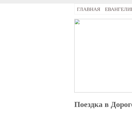
ГЛАВНАЯ
ЕВАНГЕЛИ
Поездка в Доро