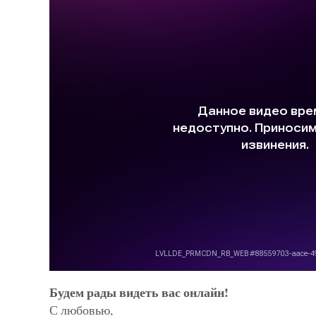
Будем рады видеть вас онлайн!
С любовью,