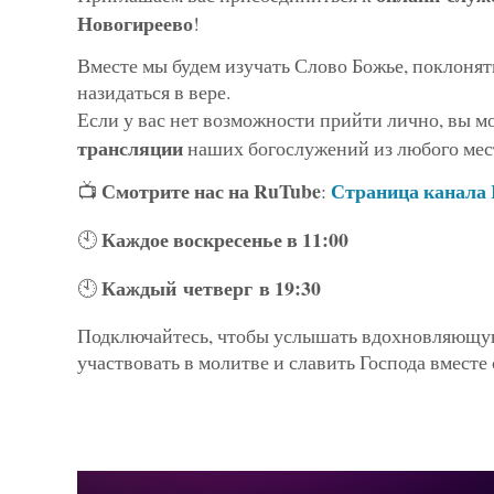
Новогиреево
!
Вместе мы будем изучать Слово Божье, поклонят
назидаться в вере.
Если у вас нет возможности прийти лично, вы 
трансляции
наших богослужений из любого мес
Смотрите нас на RuTube
Страница канала
📺
:
Каждое воскресенье в 11:00
🕙
Каждый четверг в 19:30
🕙
Подключайтесь, чтобы услышать вдохновляющу
участвовать в молитве и славить Господа вместе 