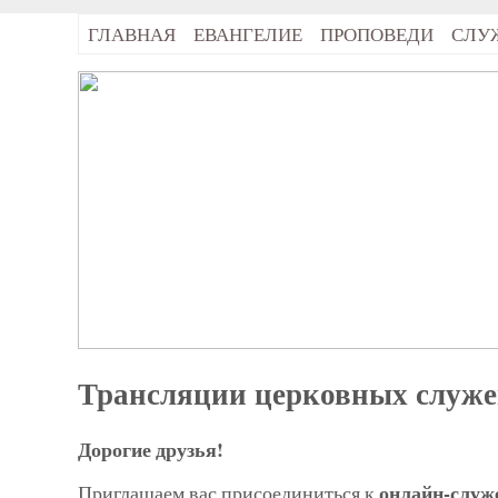
ГЛАВНАЯ
ЕВАНГЕЛИЕ
ПРОПОВЕДИ
СЛУ
Трансляции церковных служ
Дорогие друзья!
онлайн-служ
Приглашаем вас присоединиться к