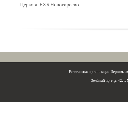
Церковь ЕХБ Новогиреево
Религиозная организация Церковь 
Зелёный пр-т, д. 42, г.