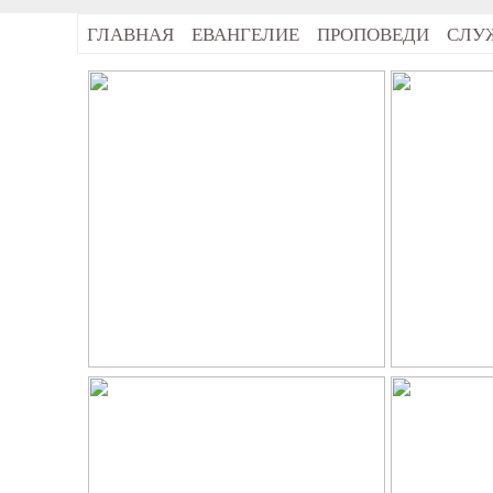
ГЛАВНАЯ
ЕВАНГЕЛИЕ
ПРОПОВЕДИ
СЛУ