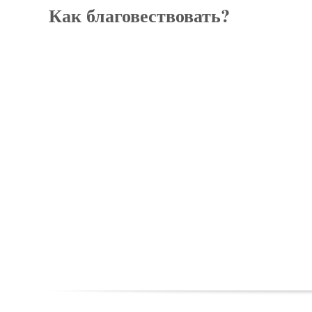
Как благовествовать?