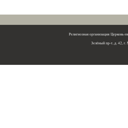
Религиозная организация Церковь 
Зелёный пр-т, д. 42, г.