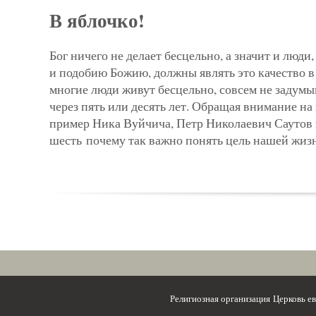
В яблочко!
Бог ничего не делает бесцельно, а значит и люди
и подобию Божию, должны являть это качество в
м
ногие люди живут бесцельно, совсем не задумы
через пять или десять лет. Обращая внимание 
пример Ника Вуйчича, Петр Николаевич Саутов 
шесть
почему так важно понять цель нашей жиз
Религиозная организация Церковь 