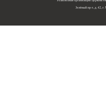
Зелёный пр-т, д. 42, г.