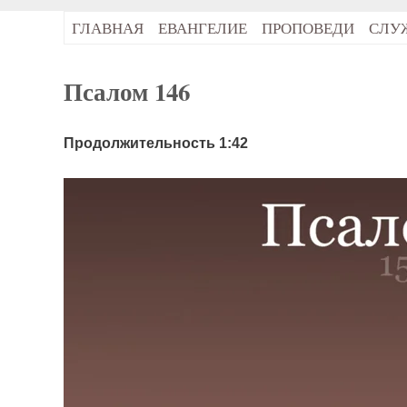
ГЛАВНАЯ
ЕВАНГЕЛИЕ
ПРОПОВЕДИ
СЛУ
Псалом 146
Продолжительность 1:42