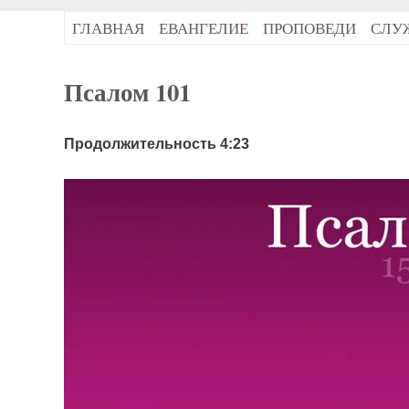
ГЛАВНАЯ
ЕВАНГЕЛИЕ
ПРОПОВЕДИ
СЛУ
Псалом 101
Продолжительность 4:23