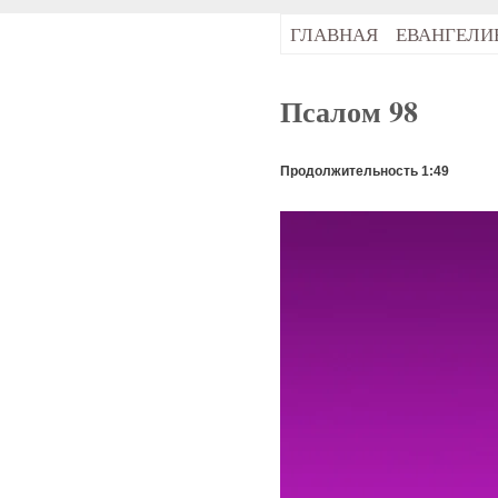
ГЛАВНАЯ
ЕВАНГЕЛИ
Псалом 98
Продолжительность 1:49