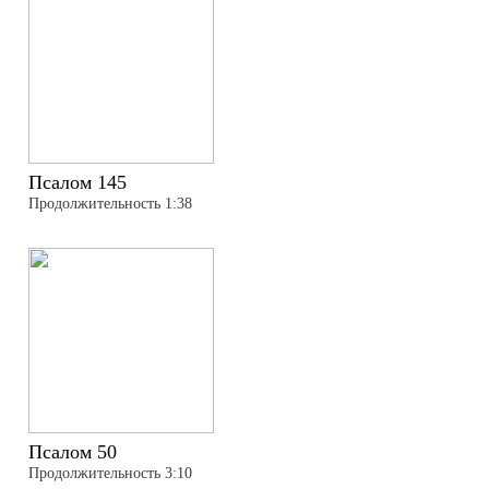
Псалом 145
Продолжительность 1:38
Псалом 50
Продолжительность 3:10