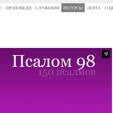
Е
ПРОПОВЕДИ
СЛУЖЕНИЯ
РЕСУРСЫ
ЛЕНТА
О Ц