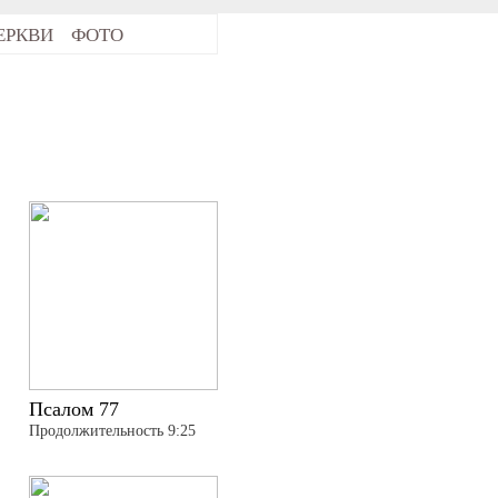
ЕРКВИ
ФОТО
Псалом 77
Продолжительность 9:25