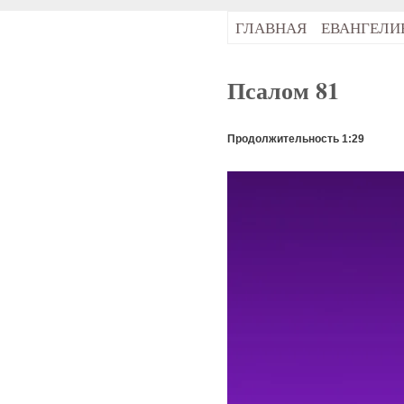
ГЛАВНАЯ
ЕВАНГЕЛИ
Псалом 81
Продолжительность 1:29