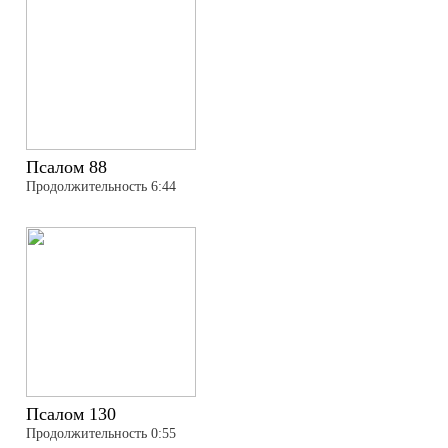
Псалом 88
Продолжительность 6:44
Псалом 130
Продолжительность 0:55