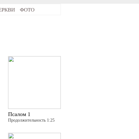
ЕРКВИ
ФОТО
Псалом 1
Продолжительность 1:25