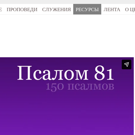
Е
ПРОПОВЕДИ
СЛУЖЕНИЯ
РЕСУРСЫ
ЛЕНТА
О Ц