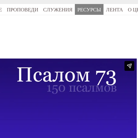
Е
ПРОПОВЕДИ
СЛУЖЕНИЯ
РЕСУРСЫ
ЛЕНТА
О Ц