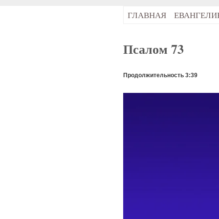
ГЛАВНАЯ
ЕВАНГЕЛИ
Псалом 73
Продолжительность 3:39