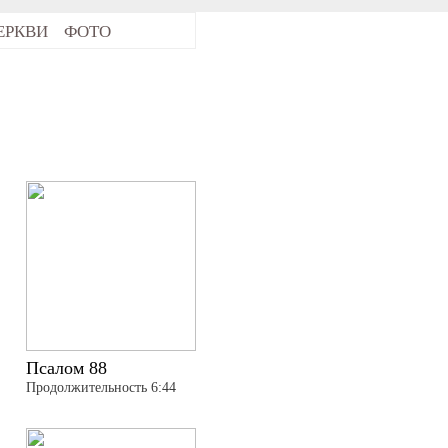
ЕРКВИ
ФОТО
Псалом 88
Продолжительность 6:44