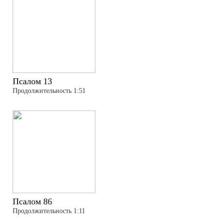
Псалом 13
Продолжительность 1:51
Псалом 86
Продолжительность 1:11