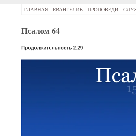
ГЛАВНАЯ
ЕВАНГЕЛИЕ
ПРОПОВЕДИ
СЛУ
Псалом 64
Продолжительность 2:29