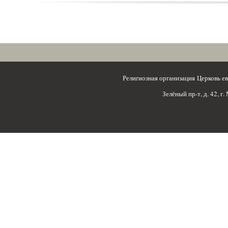
Религиозная организация Церковь 
Зелёный пр-т, д. 42, г.