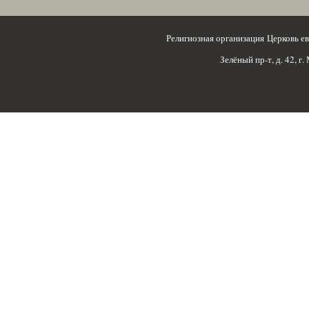
Религиозная организация Церковь 
Зелёный пр-т, д. 42, г.