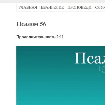
ГЛАВНАЯ
ЕВАНГЕЛИЕ
ПРОПОВЕДИ
СЛУ
Псалом 56
Продолжительность 2:11