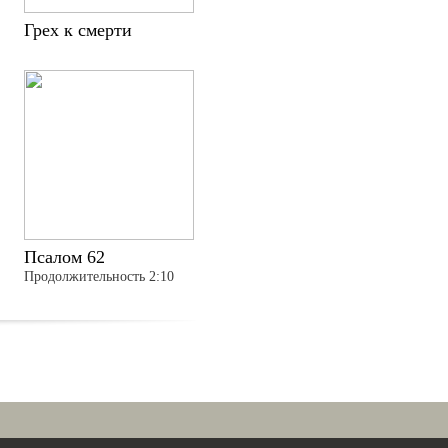
Грех к смерти
Псалом 62
Продолжительность 2:10