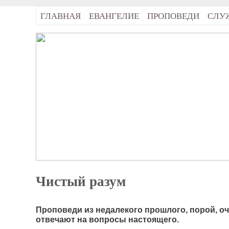
ГЛАВНАЯ
ЕВАНГЕЛИЕ
ПРОПОВЕДИ
СЛУ
Чистый разум
Проповеди из недалекого прошлого, порой, о
отвечают на вопросы настоящего.