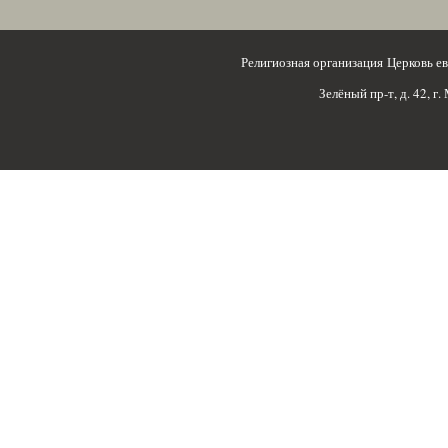
Религиозная организация Церковь 
Зелёный пр-т, д. 42, г.