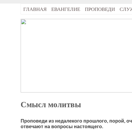
ГЛАВНАЯ
ЕВАНГЕЛИЕ
ПРОПОВЕДИ
СЛУ
Смысл молитвы
Проповеди из недалекого прошлого, порой, о
отвечают на вопросы настоящего.