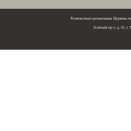
Религиозная организация Церковь 
Зелёный пр-т, д. 42, г.