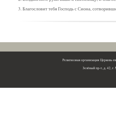
3. Благословит тебя Господь с Сиона, сотворивш
Религиозная организация Церковь 
Зелёный пр-т, д. 42, г.