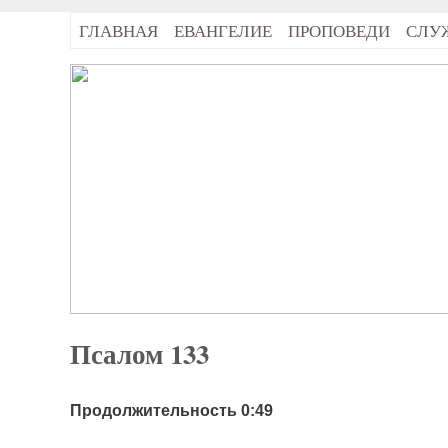
ГЛАВНАЯ
ЕВАНГЕЛИЕ
ПРОПОВЕДИ
СЛУ
Псалом 133
Продолжительность 0:49