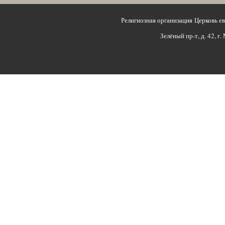
Религиозная организация Церковь 
Зелёный пр-т, д. 42, г.