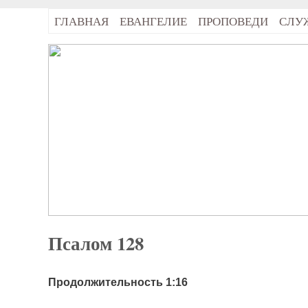
ГЛАВНАЯ
ЕВАНГЕЛИЕ
ПРОПОВЕДИ
СЛУ
Псалом 128
Продолжительность 1:16