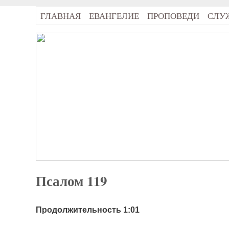
ГЛАВНАЯ
ЕВАНГЕЛИЕ
ПРОПОВЕДИ
СЛУ
Псалом 119
Продолжительность 1:01