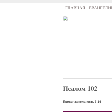
ГЛАВНАЯ
ЕВАНГЕЛИ
Псалом 102
Продолжительность 3:14