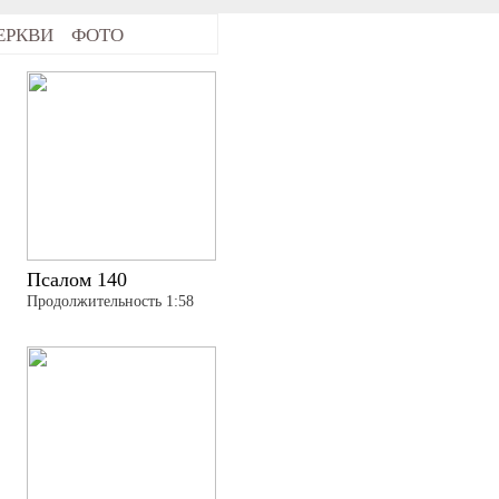
ЕРКВИ
ФОТО
Псалом 140
Продолжительность 1:58