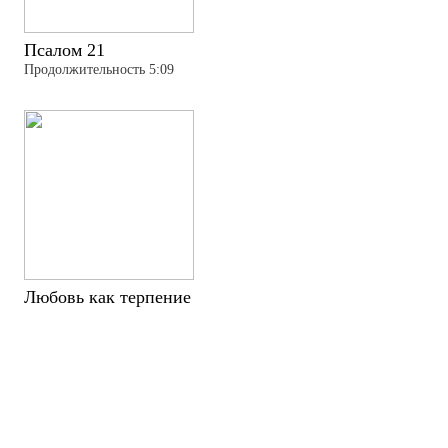
Псалом 21
Продолжительность 5:09
Любовь как терпение