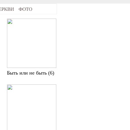
ЕРКВИ
ФОТО
Быть или не быть (6)