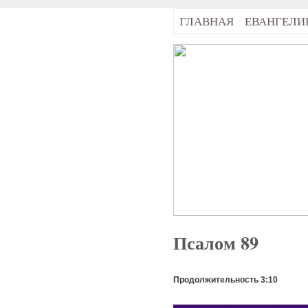
ГЛАВНАЯ
ЕВАНГЕЛИ
Псалом 89
Продолжительность 3:10