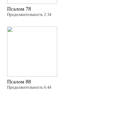
Псалом 78
Продолжительность 2:34
Псалом 88
Продолжительность 6:44